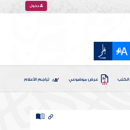
دخول
الكتب
عرض موضوعي
تراجم الأعلام