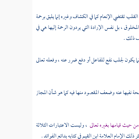
القلب تقتضي الإنعام كما في الكشاف وغيره إنما يليق برحمة
لمخلوق ، بل نفس الإرادة التي يردون الرحمة إليها هي في
اف ذلك .
إنما يكون لجلب نفع للفاعل أو دفع ضرر عنه ، وفعله تعالى
 نفيها عنه وضعف المقصود منها فيه كما هو شأن المجاز
من حيث قيامها بغيره تعالى
، وليست الاعتبارات الثلاثة
كر ذلك الإمام العلامة
ابن القيم
في كتابه بدائع الفوائد .