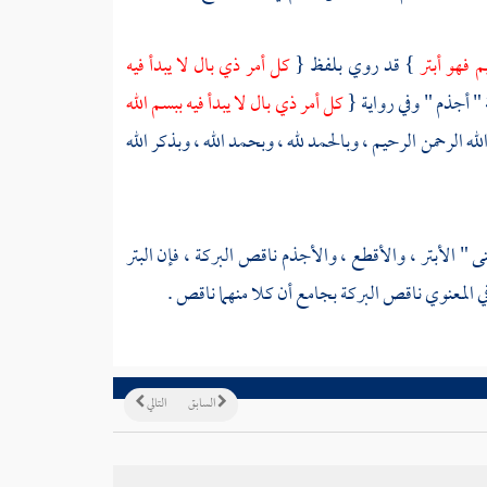
م فهو أبتر
} قد روي بلفظ {
كل أمر ذي بال لا يبدأ فيه
 " أجذم " وفي رواية {
كل أمر ذي بال لا يبدأ فيه ببسم الله
ه الرحمن الرحيم ، وبالحمد لله ، وبحمد الله ، وبذكر الله
 الأبتر ، والأقطع ، والأجذم ناقص البركة ، فإن البتر
 المعنوي ناقص البركة بجامع أن كلا منهما ناقص .
السابق
التالي