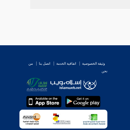
وثيقة الخصوصية
اتفاقية الخدمة
اتصل بنا
من
نحن