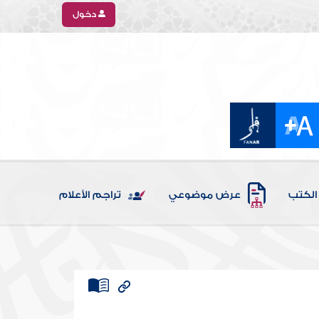
دخول
الكتب
عرض موضوعي
تراجم الأعلام