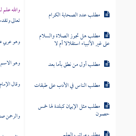
والله علم 
مطلب عدد الصحابة الكرام
تعالى وتقدس 
مطلب هل تجوز الصلاة والسلام
وهو عربي عن
على غير الأنبياء استقلالا أم لا
وهو الاسم ا
مطلب أول من نطق بأما بعد
وقال الإمام
مطلب الناس في الأدب على طبقات
مطلب مثل الإيمان كبلدة لها خمس
حصون
والرحمن صفة 
مطلب مراتب العلم