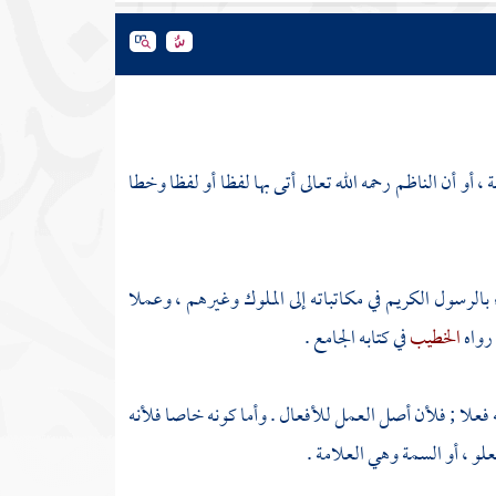
 ، أو أن
الناظم
رحمه الله تعالى أتى بها لفظا أو لفظا وخطا
ء بالرسول الكريم في مكاتباته إلى الملوك وغيرهم ، وعملا
رواه
الخطيب
في كتابه الجامع .
 فعلا ; فلأن أصل العمل للأفعال . وأما كونه خاصا فلأنه
لو ، أو السمة وهي العلامة .