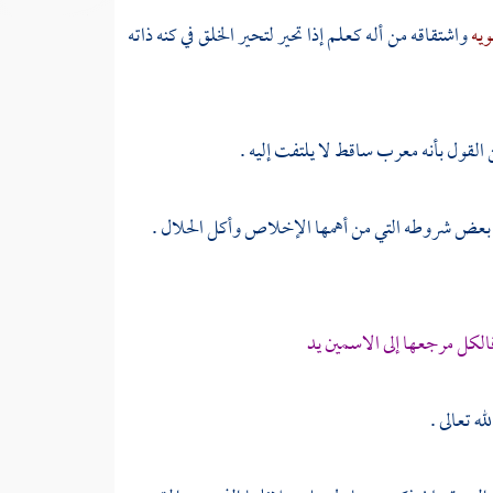
ويه
واشتقاقه من أله كعلم إذا تحير لتحير الخلق في كنه ذاته
القول بأنه معرب ساقط لا يلتفت إليه .
ف بعض شروطه التي من أهمها الإخلاص وأكل الحلال .
الكل مرجعها إلى الاسمين يد
ه تعالى .