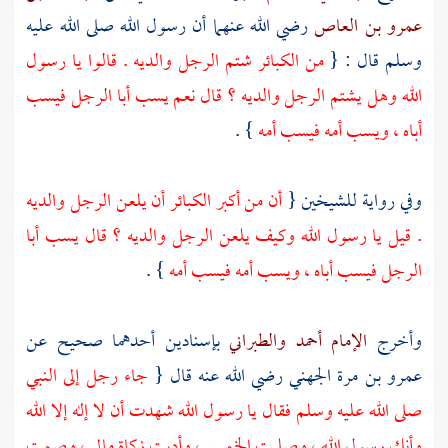
عمرو بن العاص
رضي الله عنهما أن رسول الله صلى الله عليه
وسلم قال : {
من الكبائر شتم الرجل والديه . قالوا يا رسول
الله وهل يشتم الرجل والديه ؟ قال نعم يسب أبا الرجل فيسب
أباه ، ويسب أمه فيسب أمه
} .
وفي رواية للشيخين {
أن من أكبر الكبائر أن يلعن الرجل والديه
. قيل يا رسول الله وكيف يلعن الرجل والديه ؟ قال يسب أبا
الرجل فيسب أباه ، ويسب أمه فيسب أمه
} .
وأخرج
الإمام أحمد
والطبراني
بإسنادين أحدهما صحيح عن
عمرو بن مرة الجهني
رضي الله عنه قال {
جاء رجل إلى النبي
صلى الله عليه وسلم فقال يا رسول الله شهدت أن لا إله إلا الله
وأنك رسول الله ، وصليت الخمس ، وأديت زكاة مالي ، وصمت