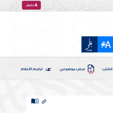
دخول
الكتب
عرض موضوعي
تراجم الأعلام