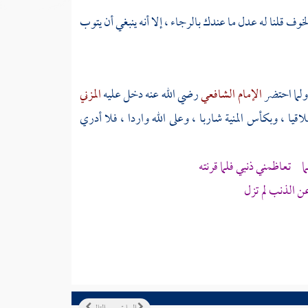
خوف قلنا له عدل ما عندك بالرجاء ، إلا أنه ينبغي أن يتوب
ولما احتضر
الإمام الشافعي
رضي الله عنه دخل عليه
المزني
ا ، وبكأس المنية شاربا ، وعلى الله واردا ، فلا أدري
 تعاظمني ذنبي فلما قرنته
 الذنب لم تزل