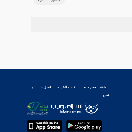
السابق
التالي
وثيقة الخصوصية
اتفاقية الخدمة
اتصل بنا
من
نحن