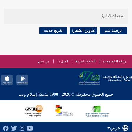
الخدمات العلمية
ترجمة علم
عناوين الشجرة
تخريج حديث
وثيقة الخصوصية
اتفاقية الخدمة
اتصل بنا
من نحن
جميع الحقوق محفوظة © 2026 - 1998 لشبكة إسلام ويب
عربي