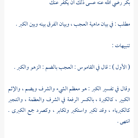
بكر
رضي الله عنه عسى ذلك أن يكفر عنك
مطلب : في بيان ماهية العجب ، وبيان الفرق بينه وبين الكبر .
تنبيهات :
( الأول ) : قال في القاموس : العجب بالضم : الزهو والكبر .
وقال في تفسير الكبر : هو معظم الشيء والشرف ويضم ، والإثم
الكبير ، كالكبرة ، بالكسر الرفعة في الشرف والعظمة ، والتجبر
كالكبرياء ، وقد تكبر واستكبر وتكابر ، وكصرد جمع الكبرى .
انتهى .