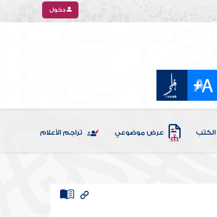
دخول
الكتب
عرض موضوعي
تراجم الأعلام