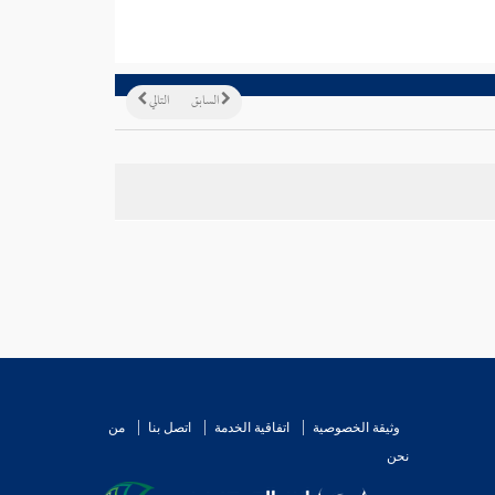
السابق
التالي
وثيقة الخصوصية
اتفاقية الخدمة
اتصل بنا
من
نحن